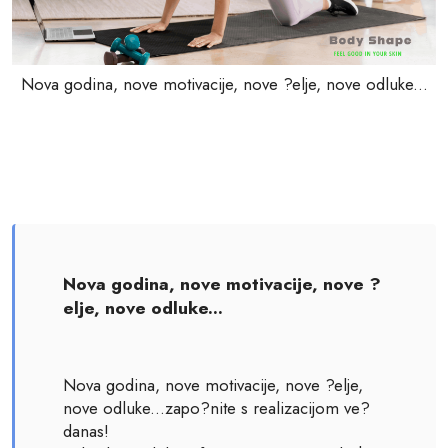
Nova godina, nove motivacije, nove ?elje, nove odluke...
Nova godina, nove motivacije, nove ?
elje, nove odluke...
Nova godina, nove motivacije, nove ?elje,
nove odluke...zapo?nite s realizacijom ve?
danas!