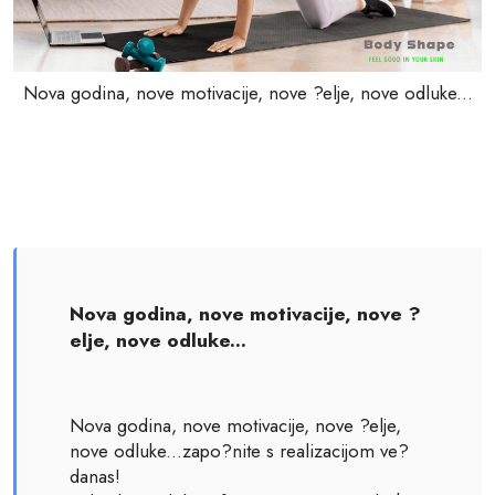
Nova godina, nove motivacije, nove ?elje, nove odluke...
Nova godina, nove motivacije, nove ?
elje, nove odluke...
Nova godina, nove motivacije, nove ?elje,
nove odluke...zapo?nite s realizacijom ve?
danas!