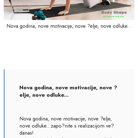
Nova godina, nove motivacije, nove ?elje, nove odluke...
Nova godina, nove motivacije, nove ?
elje, nove odluke...
Nova godina, nove motivacije, nove ?elje,
nove odluke...zapo?nite s realizacijom ve?
danas!